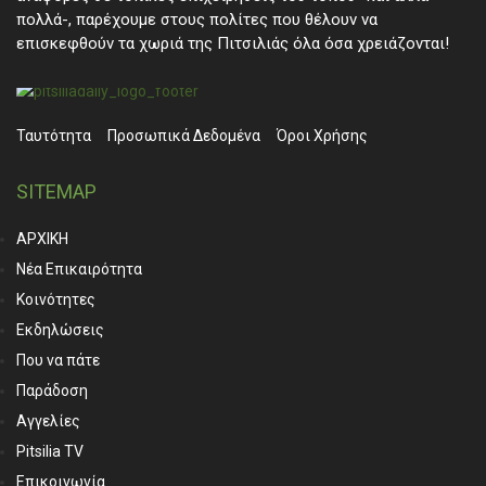
πολλά-, παρέχουμε στους πολίτες που θέλουν να
επισκεφθούν τα χωριά της Πιτσιλιάς όλα όσα χρειάζονται!
Ταυτότητα
Προσωπικά ∆εδομένα
Όροι Χρήσης
SITEMAP
ΑΡΧΙΚΗ
Νέα Επικαιρότητα
Κοινότητες
Εκδηλώσεις
Που να πάτε
Παράδοση
Αγγελίες
Pitsilia TV
Επικοινωνία