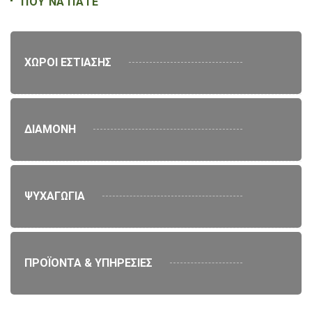
ΠΟΥ ΝΑ ΠΑΤΕ
ΧΩΡΟΙ ΕΣΤΙΑΣΗΣ
ΔΙΑΜΟΝΗ
ΨΥΧΑΓΩΓΙΑ
ΠΡΟΪΟΝΤΑ & ΥΠΗΡΕΣΙΕΣ