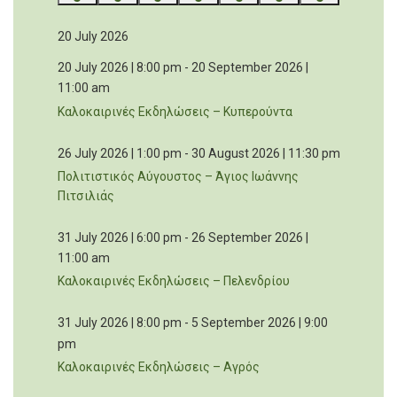
events
events
events
events
events
events
events
20 July 2026
20 July 2026 | 8:00 pm
-
20 September 2026 |
11:00 am
Καλοκαιρινές Εκδηλώσεις – Κυπερούντα
26 July 2026 | 1:00 pm
-
30 August 2026 | 11:30 pm
Πολιτιστικός Αύγουστος – Άγιος Ιωάννης
Πιτσιλιάς
31 July 2026 | 6:00 pm
-
26 September 2026 |
11:00 am
Καλοκαιρινές Εκδηλώσεις – Πελενδρίου
31 July 2026 | 8:00 pm
-
5 September 2026 | 9:00
pm
Καλοκαιρινές Εκδηλώσεις – Αγρός