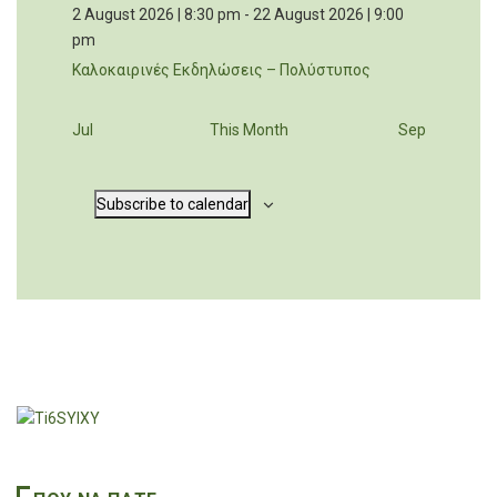
2 August 2026 | 8:30 pm
-
22 August 2026 | 9:00
pm
Καλοκαιρινές Εκδηλώσεις – Πολύστυπος
Jul
This Month
Sep
Subscribe to calendar