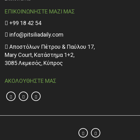
ΕΠΙΚΟΙΝΩΝΗΣΤΕ ΜΑΖΙ ΜΑΣ
+99 18 42 54
info@pitsiliadaily.com
Αποστόλων Πέτρου & Παύλου 17,
Mary Court, Κατάστημα 1+2,
3085 Λεμεσός, Κύπρος
ΑΚΟΛΟΥΘΗΣΤΕ ΜΑΣ